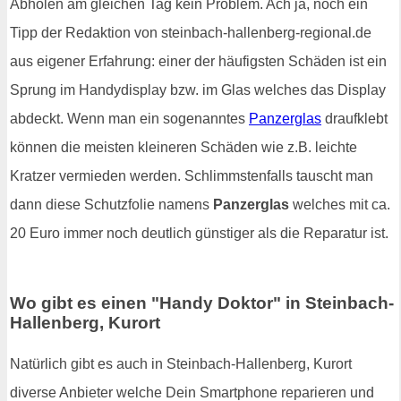
Abholen am gleichen Tag kein Problem. Ach ja, noch ein
Tipp der Redaktion von steinbach-hallenberg-regional.de
aus eigener Erfahrung: einer der häufigsten Schäden ist ein
Sprung im Handydisplay bzw. im Glas welches das Display
abdeckt. Wenn man ein sogenanntes
Panzerglas
draufklebt
können die meisten kleineren Schäden wie z.B. leichte
Kratzer vermieden werden. Schlimmstenfalls tauscht man
dann diese Schutzfolie namens
Panzerglas
welches mit ca.
20 Euro immer noch deutlich günstiger als die Reparatur ist.
Wo gibt es einen "Handy Doktor" in Steinbach-
Hallenberg, Kurort
Natürlich gibt es auch in Steinbach-Hallenberg, Kurort
diverse Anbieter welche Dein Smartphone reparieren und