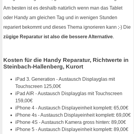
Am besten ist es deshalb natürlich wenn man das Tablet
oder Handy am gleichen Tag und in wenigen Stunden
repariert bekommt und dieses Thema ignorieren kann ;-) Die
zügige Reparatur ist also die bessere Alternative
.
Kosten für die Handy Reparatur, Richtwerte in
Steinbach-Hallenberg, Kurort
iPad 3. Generation - Austausch Displayglas mit
Touchscreen 125,00€
iPad AIR - Austausch Displayglas mit Touchscreen
159,00€
iPhone 4 - Austausch Displayeinheit komplett: 65,00€
iPhone 4s - Austausch Displayeinheit komplett: 69,00€
iPhone 4S - Austausch Kamera gross hinten: 89,00€
iPhone 5 - Austausch Displayeinheit komplett: 89,00€