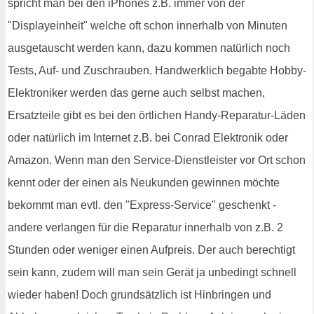
spricht man bei den iPhones z.B. immer von der
"Displayeinheit" welche oft schon innerhalb von Minuten
ausgetauscht werden kann, dazu kommen natürlich noch
Tests, Auf- und Zuschrauben. Handwerklich begabte Hobby-
Elektroniker werden das gerne auch selbst machen,
Ersatzteile gibt es bei den örtlichen Handy-Reparatur-Läden
oder natürlich im Internet z.B. bei Conrad Elektronik oder
Amazon. Wenn man den Service-Dienstleister vor Ort schon
kennt oder der einen als Neukunden gewinnen möchte
bekommt man evtl. den "Express-Service" geschenkt -
andere verlangen für die Reparatur innerhalb von z.B. 2
Stunden oder weniger einen Aufpreis. Der auch berechtigt
sein kann, zudem will man sein Gerät ja unbedingt schnell
wieder haben! Doch grundsätzlich ist Hinbringen und