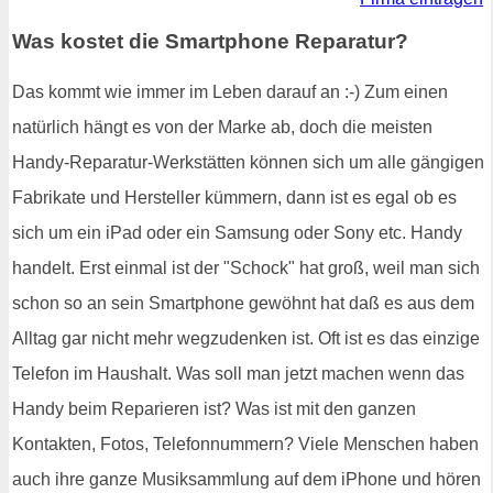
Was kostet die Smartphone Reparatur?
Das kommt wie immer im Leben darauf an :-) Zum einen
natürlich hängt es von der Marke ab, doch die meisten
Handy-Reparatur-Werkstätten können sich um alle gängigen
Fabrikate und Hersteller kümmern, dann ist es egal ob es
sich um ein iPad oder ein Samsung oder Sony etc. Handy
handelt. Erst einmal ist der "Schock" hat groß, weil man sich
schon so an sein Smartphone gewöhnt hat daß es aus dem
Alltag gar nicht mehr wegzudenken ist. Oft ist es das einzige
Telefon im Haushalt. Was soll man jetzt machen wenn das
Handy beim Reparieren ist? Was ist mit den ganzen
Kontakten, Fotos, Telefonnummern? Viele Menschen haben
auch ihre ganze Musiksammlung auf dem iPhone und hören