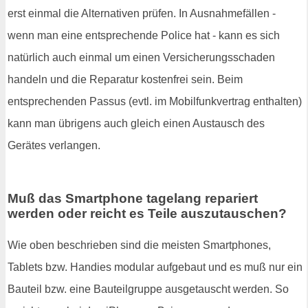
erst einmal die Alternativen prüfen. In Ausnahmefällen -
wenn man eine entsprechende Police hat - kann es sich
natürlich auch einmal um einen Versicherungsschaden
handeln und die Reparatur kostenfrei sein. Beim
entsprechenden Passus (evtl. im Mobilfunkvertrag enthalten)
kann man übrigens auch gleich einen Austausch des
Gerätes verlangen.
Muß das Smartphone tagelang repariert
werden oder reicht es Teile auszutauschen?
Wie oben beschrieben sind die meisten Smartphones,
Tablets bzw. Handies modular aufgebaut und es muß nur ein
Bauteil bzw. eine Bauteilgruppe ausgetauscht werden. So