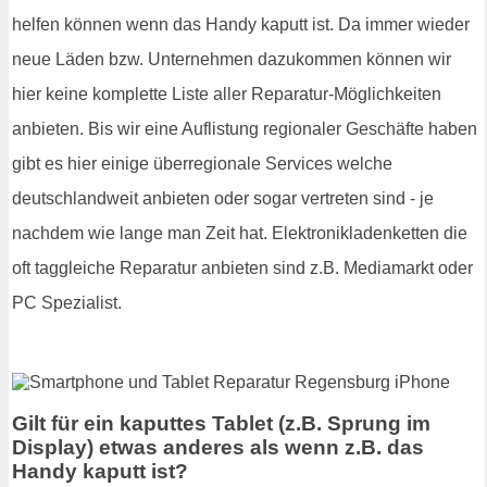
helfen können wenn das Handy kaputt ist. Da immer wieder
neue Läden bzw. Unternehmen dazukommen können wir
hier keine komplette Liste aller Reparatur-Möglichkeiten
anbieten. Bis wir eine Auflistung regionaler Geschäfte haben
gibt es hier einige überregionale Services welche
deutschlandweit anbieten oder sogar vertreten sind - je
nachdem wie lange man Zeit hat. Elektronikladenketten die
oft taggleiche Reparatur anbieten sind z.B. Mediamarkt oder
PC Spezialist.
Gilt für ein kaputtes Tablet (z.B. Sprung im
Display) etwas anderes als wenn z.B. das
Handy kaputt ist?