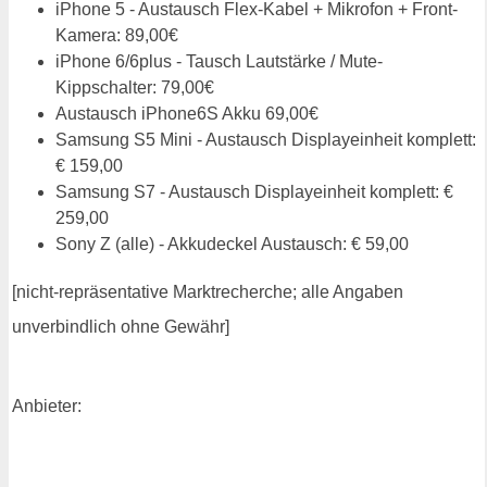
iPhone 5 - Austausch Flex-Kabel + Mikrofon + Front-
Kamera: 89,00€
iPhone 6/6plus - Tausch Lautstärke / Mute-
Kippschalter: 79,00€
Austausch iPhone6S Akku 69,00€
Samsung S5 Mini - Austausch Displayeinheit komplett:
€ 159,00
Samsung S7 - Austausch Displayeinheit komplett: €
259,00
Sony Z (alle) - Akkudeckel Austausch: € 59,00
[nicht-repräsentative Marktrecherche; alle Angaben
unverbindlich ohne Gewähr]
Anbieter: