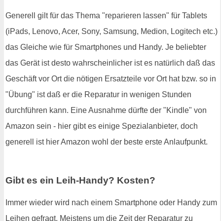
Generell gilt für das Thema "reparieren lassen" für Tablets
(iPads, Lenovo, Acer, Sony, Samsung, Medion, Logitech etc.)
das Gleiche wie für Smartphones und Handy. Je beliebter
das Gerät ist desto wahrscheinlicher ist es natürlich daß das
Geschäft vor Ort die nötigen Ersatzteile vor Ort hat bzw. so in
"Übung" ist daß er die Reparatur in wenigen Stunden
durchführen kann. Eine Ausnahme dürfte der "Kindle" von
Amazon sein - hier gibt es einige Spezialanbieter, doch
generell ist hier Amazon wohl der beste erste Anlaufpunkt.
Gibt es ein Leih-Handy? Kosten?
Immer wieder wird nach einem Smartphone oder Handy zum
Leihen gefragt. Meistens um die Zeit der Reparatur zu