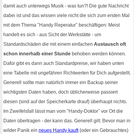
damit auch unterwegs Musik - was tun?! Die gute Nachricht
dabei ist und das wissen viele nicht die sich zum ersten Mal
mit dem Thema "Handy Reperatur" beschäftigen: Meist
handelt es sich - aus Sicht der Werkstätte - um
Standardschäden die mit einem einfachen
Austausch oft
schon innerhalb einer Stunde
behoben werden können.
Dafür gibt es dann auch Standardpreise, wir haben unten
eine Tabelle mit ungefähren Richtwerten für Dich aufgestellt.
Generell sollte man natürlich immer ein Backup seiner
wichtigsten Daten haben, doch üblicherweise passiert
diesen (sind auf der Speicherkarte drauf) überhaupt nichts.
Im Zweifelsfall lässt man vom "Handy-Doktor" vor Ort die
Daten übertragen - der kann das. Generell gilt: Bevor man in
wilder Panik ein
neues Handy kauft
(oder ein Gebrauchtes)